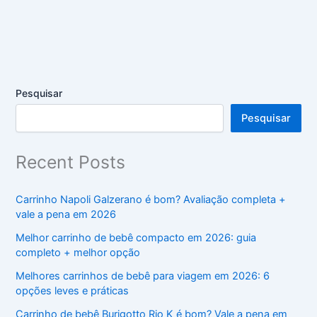
Pesquisar
Pesquisar
Recent Posts
Carrinho Napoli Galzerano é bom? Avaliação completa +
vale a pena em 2026
Melhor carrinho de bebê compacto em 2026: guia
completo + melhor opção
Melhores carrinhos de bebê para viagem em 2026: 6
opções leves e práticas
Carrinho de bebê Burigotto Rio K é bom? Vale a pena em