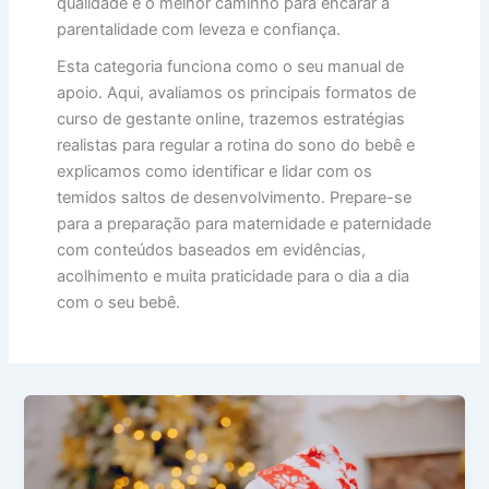
qualidade é o melhor caminho para encarar a
parentalidade com leveza e confiança.
Esta categoria funciona como o seu manual de
apoio. Aqui, avaliamos os principais formatos de
curso de gestante online, trazemos estratégias
realistas para regular a rotina do sono do bebê e
explicamos como identificar e lidar com os
temidos saltos de desenvolvimento. Prepare-se
para a preparação para maternidade e paternidade
com conteúdos baseados em evidências,
acolhimento e muita praticidade para o dia a dia
com o seu bebê.