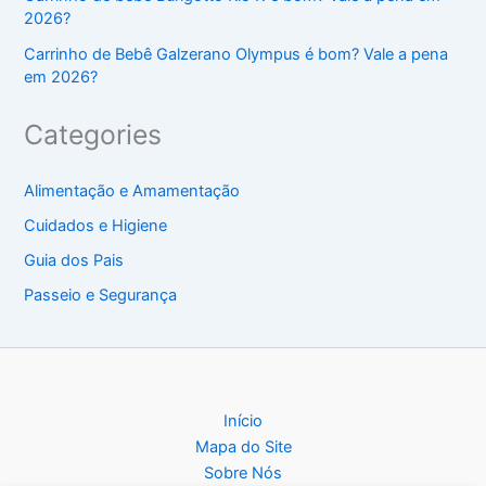
2026?
Carrinho de Bebê Galzerano Olympus é bom? Vale a pena
em 2026?
Categories
Alimentação e Amamentação
Cuidados e Higiene
Guia dos Pais
Passeio e Segurança
Início
Mapa do Site
Sobre Nós