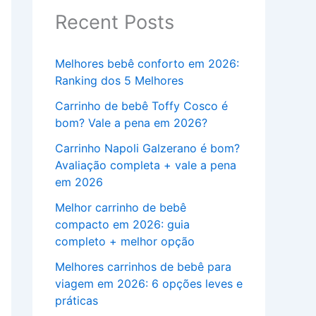
Recent Posts
Melhores bebê conforto em 2026:
Ranking dos 5 Melhores
Carrinho de bebê Toffy Cosco é
bom? Vale a pena em 2026?
Carrinho Napoli Galzerano é bom?
Avaliação completa + vale a pena
em 2026
Melhor carrinho de bebê
compacto em 2026: guia
completo + melhor opção
Melhores carrinhos de bebê para
viagem em 2026: 6 opções leves e
práticas