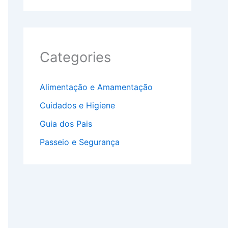
Categories
Alimentação e Amamentação
Cuidados e Higiene
Guia dos Pais
Passeio e Segurança