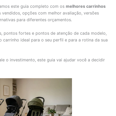
iamos este guia completo com os
melhores carrinhos
s vendidos, opções com melhor avaliação, versões
rnativas para diferentes orçamentos.
s, pontos fortes e pontos de atenção de cada modelo,
 carrinho ideal para o seu perfil e para a rotina da sua
le o investimento, este guia vai ajudar você a decidir