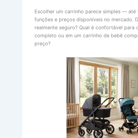
Escolher um carrinho parece simples — até
funções e preços disponíveis no mercado. D
realmente seguro? Qual é confortável para 
completo ou em um carrinho de bebê compa
preço?