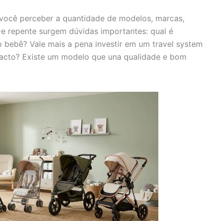
 você perceber a quantidade de modelos, marcas,
e repente surgem dúvidas importantes: qual é
o bebê? Vale mais a pena investir em um travel system
cto? Existe um modelo que una qualidade e bom