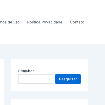
mos de uso
Política Privacidade
Contato
Pesquisar
Pesquisar