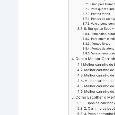
Principais Caract
Para quem é ind
Pontos fortes
Pontos de atenç
Vale a pena com
8. Burigotto Ecco –
Principais Caract
Para quem é ind
Pontos fortes
Pontos de atenç
Vale a pena com
Qual o Melhor Carrinh
Melhor carrinho de
Melhor carrinho de
Melhor carrinho de
Melhor carrinho d
Melhor carrinho de
Melhor carrinho de
Como Escolher o Melh
1. Tipos de carrinho
2. Carrinho de bebê
3. Peso e tamanho