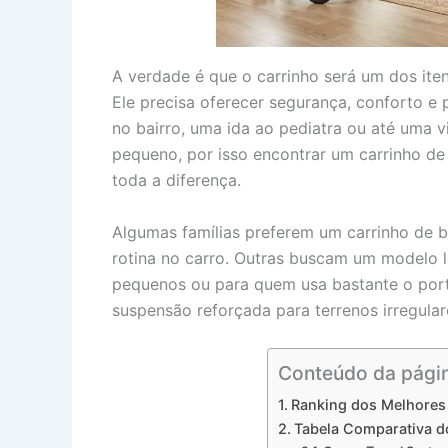
A verdade é que o carrinho será um dos iten
Ele precisa oferecer segurança, conforto e 
no bairro, uma ida ao pediatra ou até uma v
pequeno, por isso encontrar um carrinho de
toda a diferença.
Algumas famílias preferem um carrinho de
rotina no carro. Outras buscam um modelo le
pequenos ou para quem usa bastante o por
suspensão reforçada para terrenos irregular
Conteúdo da pági
Ranking dos Melhores
Tabela Comparativa d