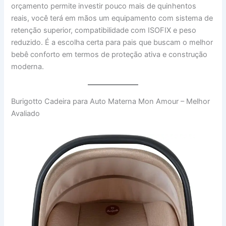
orçamento permite investir pouco mais de quinhentos
reais, você terá em mãos um equipamento com sistema de
retenção superior, compatibilidade com ISOFIX e peso
reduzido. É a escolha certa para pais que buscam o melhor
bebê conforto em termos de proteção ativa e construção
moderna.
Burigotto Cadeira para Auto Materna Mon Amour – Melhor
Avaliado