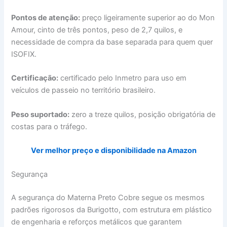
Pontos de atenção:
preço ligeiramente superior ao do Mon
Amour, cinto de três pontos, peso de 2,7 quilos, e
necessidade de compra da base separada para quem quer
ISOFIX.
Certificação:
certificado pelo Inmetro para uso em
veículos de passeio no território brasileiro.
Peso suportado:
zero a treze quilos, posição obrigatória de
costas para o tráfego.
Ver melhor preço e disponibilidade na Amazon
Segurança
A segurança do Materna Preto Cobre segue os mesmos
padrões rigorosos da Burigotto, com estrutura em plástico
de engenharia e reforços metálicos que garantem