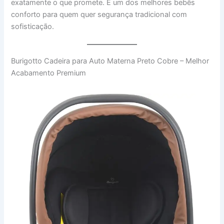
exatamente o que promete. É um dos melhores bebês
conforto para quem quer segurança tradicional com
sofisticação.
Burigotto Cadeira para Auto Materna Preto Cobre – Melhor
Acabamento Premium