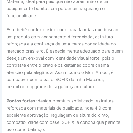
Materna, ideal para pais que não abrem mão de um
equipamento bonito sem perder em segurança e
funcionalidade.
Este bebê conforto é indicado para famílias que buscam
um produto com acabamento diferenciado, estrutura
reforçada e a confiança de uma marca consolidada no
mercado brasileiro. É especialmente adequado para quem
deseja um enxoval com identidade visual forte, pois o
contraste entre o preto e os detalhes cobre chama
atenção pela elegância. Assim como o Mon Amour, é
compatível com a base ISOFIX da linha Materna,
permitindo upgrade de segurança no futuro.
Pontos fortes:
design premium sofisticado, estrutura
reforçada com materiais de qualidade, nota 4,9 com
excelente aprovação, regulagem de altura do cinto,
compatibilidade com base ISOFIX, e concha que permite
uso como balanço.