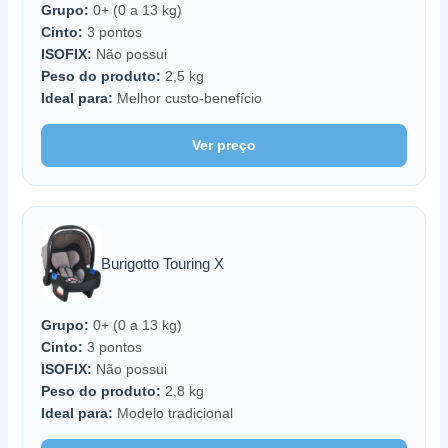
Grupo:
0+ (0 a 13 kg)
Cinto:
3 pontos
ISOFIX:
Não possui
Peso do produto:
2,5 kg
Ideal para:
Melhor custo-benefício
Ver preço
Burigotto Touring X
Grupo:
0+ (0 a 13 kg)
Cinto:
3 pontos
ISOFIX:
Não possui
Peso do produto:
2,8 kg
Ideal para:
Modelo tradicional