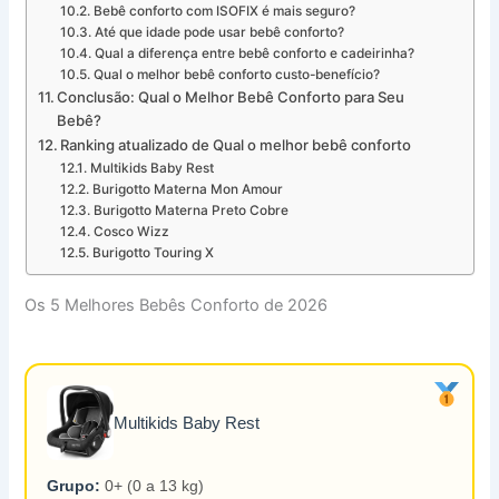
Bebê conforto com ISOFIX é mais seguro?
Até que idade pode usar bebê conforto?
Qual a diferença entre bebê conforto e cadeirinha?
Qual o melhor bebê conforto custo-benefício?
Conclusão: Qual o Melhor Bebê Conforto para Seu
Bebê?
Ranking atualizado de Qual o melhor bebê conforto
Multikids Baby Rest
Burigotto Materna Mon Amour
Burigotto Materna Preto Cobre
Cosco Wizz
Burigotto Touring X
Os 5 Melhores Bebês Conforto de 2026
Multikids Baby Rest
Grupo:
0+ (0 a 13 kg)