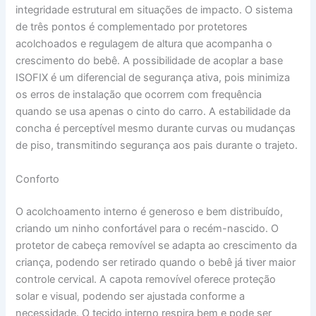
integridade estrutural em situações de impacto. O sistema
de três pontos é complementado por protetores
acolchoados e regulagem de altura que acompanha o
crescimento do bebê. A possibilidade de acoplar a base
ISOFIX é um diferencial de segurança ativa, pois minimiza
os erros de instalação que ocorrem com frequência
quando se usa apenas o cinto do carro. A estabilidade da
concha é perceptível mesmo durante curvas ou mudanças
de piso, transmitindo segurança aos pais durante o trajeto.
Conforto
O acolchoamento interno é generoso e bem distribuído,
criando um ninho confortável para o recém-nascido. O
protetor de cabeça removível se adapta ao crescimento da
criança, podendo ser retirado quando o bebê já tiver maior
controle cervical. A capota removível oferece proteção
solar e visual, podendo ser ajustada conforme a
necessidade. O tecido interno respira bem e pode ser