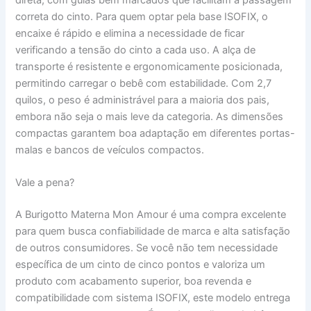
correta do cinto. Para quem optar pela base ISOFIX, o
encaixe é rápido e elimina a necessidade de ficar
verificando a tensão do cinto a cada uso. A alça de
transporte é resistente e ergonomicamente posicionada,
permitindo carregar o bebê com estabilidade. Com 2,7
quilos, o peso é administrável para a maioria dos pais,
embora não seja o mais leve da categoria. As dimensões
compactas garantem boa adaptação em diferentes portas-
malas e bancos de veículos compactos.
Vale a pena?
A Burigotto Materna Mon Amour é uma compra excelente
para quem busca confiabilidade de marca e alta satisfação
de outros consumidores. Se você não tem necessidade
específica de um cinto de cinco pontos e valoriza um
produto com acabamento superior, boa revenda e
compatibilidade com sistema ISOFIX, este modelo entrega