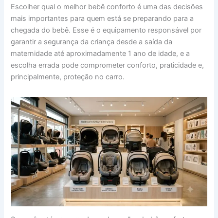
Escolher qual o melhor bebê conforto é uma das decisões
mais importantes para quem está se preparando para a
chegada do bebê. Esse é o equipamento responsável por
garantir a segurança da criança desde a saída da
maternidade até aproximadamente 1 ano de idade, e a
escolha errada pode comprometer conforto, praticidade e,
principalmente, proteção no carro.