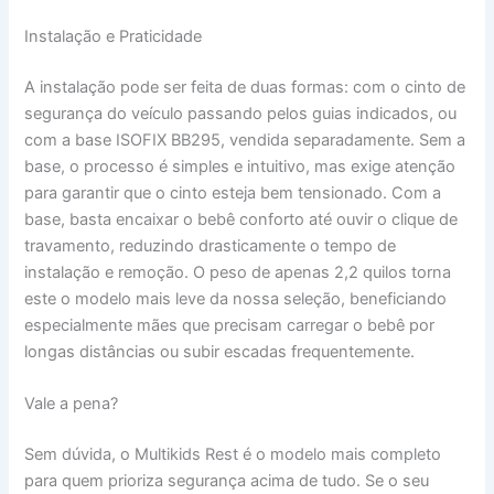
Instalação e Praticidade
A instalação pode ser feita de duas formas: com o cinto de
segurança do veículo passando pelos guias indicados, ou
com a base ISOFIX BB295, vendida separadamente. Sem a
base, o processo é simples e intuitivo, mas exige atenção
para garantir que o cinto esteja bem tensionado. Com a
base, basta encaixar o bebê conforto até ouvir o clique de
travamento, reduzindo drasticamente o tempo de
instalação e remoção. O peso de apenas 2,2 quilos torna
este o modelo mais leve da nossa seleção, beneficiando
especialmente mães que precisam carregar o bebê por
longas distâncias ou subir escadas frequentemente.
Vale a pena?
Sem dúvida, o Multikids Rest é o modelo mais completo
para quem prioriza segurança acima de tudo. Se o seu