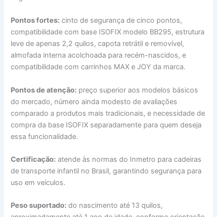
Pontos fortes:
cinto de segurança de cinco pontos,
compatibilidade com base ISOFIX modelo BB295, estrutura
leve de apenas 2,2 quilos, capota retrátil e removível,
almofada interna acolchoada para recém-nascidos, e
compatibilidade com carrinhos MAX e JOY da marca.
Pontos de atenção:
preço superior aos modelos básicos
do mercado, número ainda modesto de avaliações
comparado a produtos mais tradicionais, e necessidade de
compra da base ISOFIX separadamente para quem deseja
essa funcionalidade.
Certificação:
atende às normas do Inmetro para cadeiras
de transporte infantil no Brasil, garantindo segurança para
uso em veículos.
Peso suportado:
do nascimento até 13 quilos,