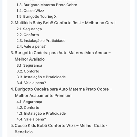
Burigotto Materna Preto Cobre
Cosco Wizz
Burigotto Touring X
Multikids Baby Bebê Conforto Rest – Melhor no Geral
Segurança
Conforto
Instalação e Praticidade
Vale a pena?
Burigotto Cadeira para Auto Materna Mon Amour –
Melhor Avaliado
Segurança
Conforto
Instalação e Praticidade
Vale a pena?
Burigotto Cadeira para Auto Materna Preto Cobre –
Melhor Acabamento Premium
Segurança
Conforto
Instalação e Praticidade
Vale a pena?
Cosco Kids Bebê Conforto Wizz – Melhor Custo-
Benefício