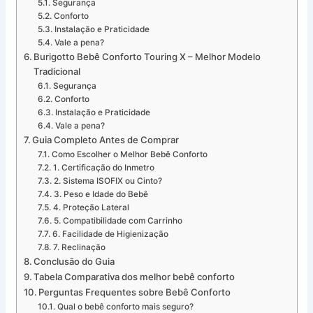
Segurança
Conforto
Instalação e Praticidade
Vale a pena?
Burigotto Bebê Conforto Touring X – Melhor Modelo
Tradicional
Segurança
Conforto
Instalação e Praticidade
Vale a pena?
Guia Completo Antes de Comprar
Como Escolher o Melhor Bebê Conforto
1. Certificação do Inmetro
2. Sistema ISOFIX ou Cinto?
3. Peso e Idade do Bebê
4. Proteção Lateral
5. Compatibilidade com Carrinho
6. Facilidade de Higienização
7. Reclinação
Conclusão do Guia
Tabela Comparativa dos melhor bebê conforto
Perguntas Frequentes sobre Bebê Conforto
Qual o bebê conforto mais seguro?