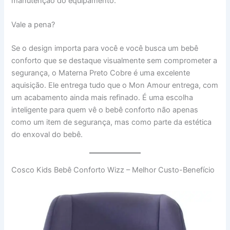
manutenção do equipamento.
Vale a pena?
Se o design importa para você e você busca um bebê
conforto que se destaque visualmente sem comprometer a
segurança, o Materna Preto Cobre é uma excelente
aquisição. Ele entrega tudo que o Mon Amour entrega, com
um acabamento ainda mais refinado. É uma escolha
inteligente para quem vê o bebê conforto não apenas
como um item de segurança, mas como parte da estética
do enxoval do bebê.
Cosco Kids Bebê Conforto Wizz – Melhor Custo-Benefício