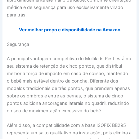
aproximadamente até 1 ano de idade, conforme orientação
médica e de segurança para uso exclusivamente virado
para trás.
Ver melhor preço e disponibilidade na Amazon
Segurança
A principal vantagem competitiva do Multikids Rest está no
seu sistema de retenção de cinco pontos, que distribui
melhor a força de impacto em caso de colisão, mantendo
o bebê mais estável dentro da concha. Diferente dos
modelos tradicionais de três pontos, que prendem apenas
sobre os ombros e entre as pernas, o sistema de cinco
pontos adiciona ancoragens laterais no quadril, reduzindo
o risco de movimentação excessiva do bebê.
Além disso, a compatibilidade com a base ISOFIX BB295
representa um salto qualitativo na instalação, pois elimina a