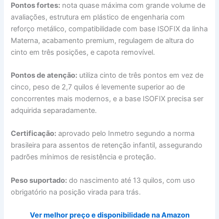
Pontos fortes:
nota quase máxima com grande volume de
avaliações, estrutura em plástico de engenharia com
reforço metálico, compatibilidade com base ISOFIX da linha
Materna, acabamento premium, regulagem de altura do
cinto em três posições, e capota removível.
Pontos de atenção:
utiliza cinto de três pontos em vez de
cinco, peso de 2,7 quilos é levemente superior ao de
concorrentes mais modernos, e a base ISOFIX precisa ser
adquirida separadamente.
Certificação:
aprovado pelo Inmetro segundo a norma
brasileira para assentos de retenção infantil, assegurando
padrões mínimos de resistência e proteção.
Peso suportado:
do nascimento até 13 quilos, com uso
obrigatório na posição virada para trás.
Ver melhor preço e disponibilidade na Amazon