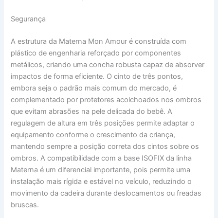
Segurança
A estrutura da Materna Mon Amour é construída com
plástico de engenharia reforçado por componentes
metálicos, criando uma concha robusta capaz de absorver
impactos de forma eficiente. O cinto de três pontos,
embora seja o padrão mais comum do mercado, é
complementado por protetores acolchoados nos ombros
que evitam abrasões na pele delicada do bebê. A
regulagem de altura em três posições permite adaptar o
equipamento conforme o crescimento da criança,
mantendo sempre a posição correta dos cintos sobre os
ombros. A compatibilidade com a base ISOFIX da linha
Materna é um diferencial importante, pois permite uma
instalação mais rígida e estável no veículo, reduzindo o
movimento da cadeira durante deslocamentos ou freadas
bruscas.