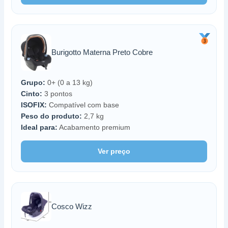
Burigotto Materna Preto Cobre
Grupo:
0+ (0 a 13 kg)
Cinto:
3 pontos
ISOFIX:
Compatível com base
Peso do produto:
2,7 kg
Ideal para:
Acabamento premium
Ver preço
Cosco Wizz