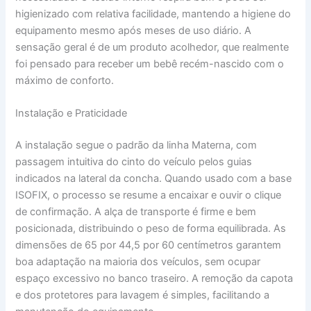
higienizado com relativa facilidade, mantendo a higiene do
equipamento mesmo após meses de uso diário. A
sensação geral é de um produto acolhedor, que realmente
foi pensado para receber um bebê recém-nascido com o
máximo de conforto.
Instalação e Praticidade
A instalação segue o padrão da linha Materna, com
passagem intuitiva do cinto do veículo pelos guias
indicados na lateral da concha. Quando usado com a base
ISOFIX, o processo se resume a encaixar e ouvir o clique
de confirmação. A alça de transporte é firme e bem
posicionada, distribuindo o peso de forma equilibrada. As
dimensões de 65 por 44,5 por 60 centímetros garantem
boa adaptação na maioria dos veículos, sem ocupar
espaço excessivo no banco traseiro. A remoção da capota
e dos protetores para lavagem é simples, facilitando a