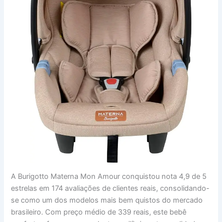
A Burigotto Materna Mon Amour conquistou nota 4,9 de 5
estrelas em 174 avaliações de clientes reais, consolidando-
se como um dos modelos mais bem quistos do mercado
brasileiro. Com preço médio de 339 reais, este bebê